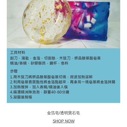
金箔皂/透明寶石皂
SHOP NOW