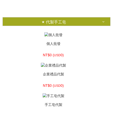
NT$230 (
7.64)
USD
代製手工皂
個人批發
NT$0 (
0)
USD
企業禮品代製
NT$0 (
0)
USD
手工皂代製