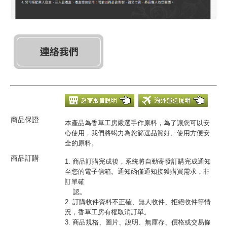
商品保證
本產品為香草工房嚴選手作原料，為了讓您可以安
心使用，我們將竭力為您篩選品質好、使用方便安
全的原料。
商品訂購
1. 商品訂購完成後，系統將自動寄發訂購完成通知
至您的電子信箱。通知函僅通知接獲購買需求，非
訂單確
認。
2. 訂購收件資料不正確、無人收件、拒絕收件等情
況，香草工房有權取消訂單。
3. 商品規格、圖片、說明、無庫存、價格或交易條