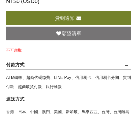
NT$0 (
USD
0)
貨到通知
願望清單
不可超取
付款方式
ATM轉帳、超商代碼繳費、LINE Pay、信用刷卡、信用刷卡分期、貨到
付款、超商取貨付款、銀行匯款
運送方式
香港、日本、中國、澳門、美國、新加坡、馬來西亞、台灣、台灣離島