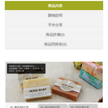
商品內容
購物說明
手作分享
商品評價(0)
商品問與答
(0)