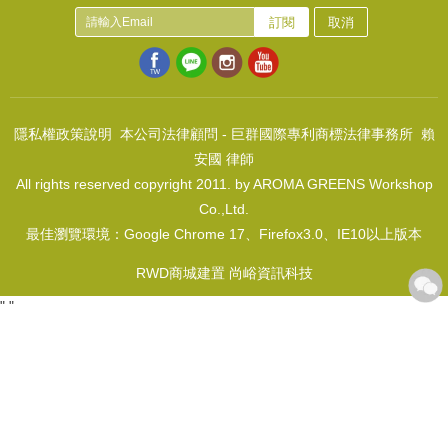
訂閱
取消
隱私權政策說明
本公司法律顧問 - 巨群國際專利商標法律事務所 賴
安國 律師
All rights reserved copyright 2011. by AROMA GREENS Workshop
Co.,Ltd.
最佳瀏覽環境：Google Chrome 17、Firefox3.0、IE10以上版本
RWD商城建置 尚峪資訊科技
"
"