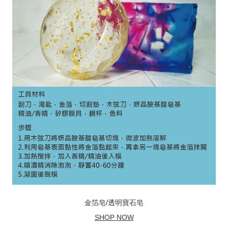
金箔皂/透明寶石皂
SHOP NOW