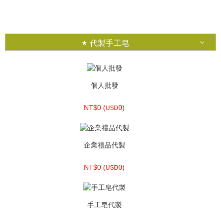
NT$230 (
7.64)
USD
代製手工皂
個人批發
NT$0 (
0)
USD
企業禮品代製
NT$0 (
0)
USD
手工皂代製