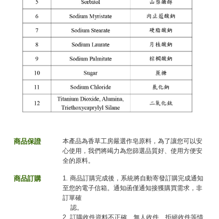
商品保證
本產品為香草工房嚴選作皂原料，為了讓您可以安
心使用，我們將竭力為您篩選品質好、使用方便安
全的原料。
商品訂購
1. 商品訂購完成後，系統將自動寄發訂購完成通知
至您的電子信箱。通知函僅通知接獲購買需求，非
訂單確
認。
2. 訂購收件資料不正確、無人收件、拒絕收件等情