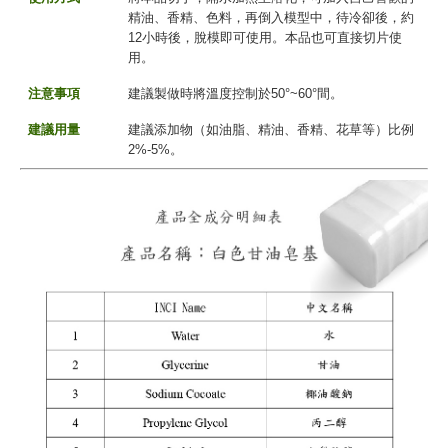
精油、香精、色料，再倒入模型中，待冷卻後，約
12小時後，脫模即可使用。本品也可直接切片使
用。
注意事項
建議製做時將溫度控制於50°~60°間。
建議用量
建議添加物（如油脂、精油、香精、花草等）比例
2%-5%。