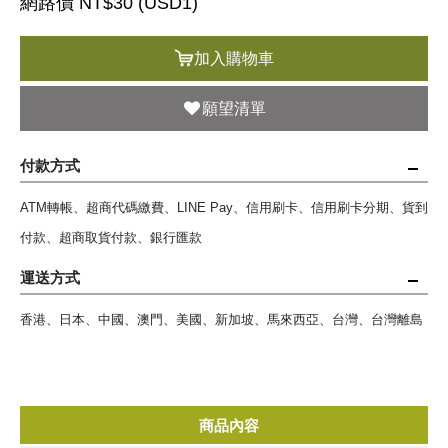
網路價 NT$30 (
USD
1)
加入購物車
願望清單
付款方式
ATM轉帳、超商代碼繳費、LINE Pay、信用刷卡、信用刷卡分期、貨到
付款、超商取貨付款、銀行匯款
運送方式
香港、日本、中國、澳門、美國、新加坡、馬來西亞、台灣、台灣離島
商品內容