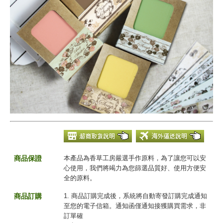
商品保證
本產品為香草工房嚴選手作原料，為了讓您可以安
心使用，我們將竭力為您篩選品質好、使用方便安
全的原料。
商品訂購
1. 商品訂購完成後，系統將自動寄發訂購完成通知
至您的電子信箱。通知函僅通知接獲購買需求，非
訂單確