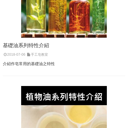
基礎油系列特性介紹
2018-07-06
手工皂教室
介紹作皂常用的基礎油之特性