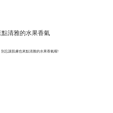
來點清雅的水果香氣
別忘讓肌膚也來點清雅的水果香氣喔!