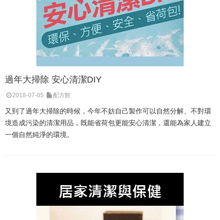
過年大掃除 安心清潔DIY
2018-07-05
配方館
又到了過年大掃除的時候，今年不妨自己製作可以自然分解、不對環
境造成污染的清潔用品，既能省荷包更能安心清潔，還能為家人建立
一個自然純淨的環境。