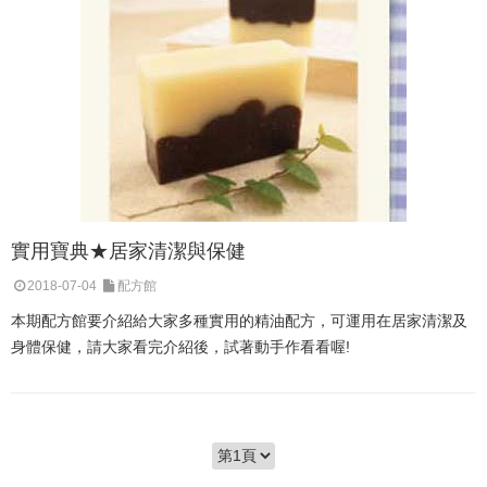
實用寶典★居家清潔與保健
2018-07-04
配方館
本期配方館要介紹給大家多種實用的精油配方，可運用在居家清潔及
身體保健，請大家看完介紹後，試著動手作看看喔!