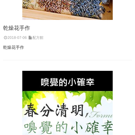
乾燥花手作
2018-07-06
配方館
乾燥花手作