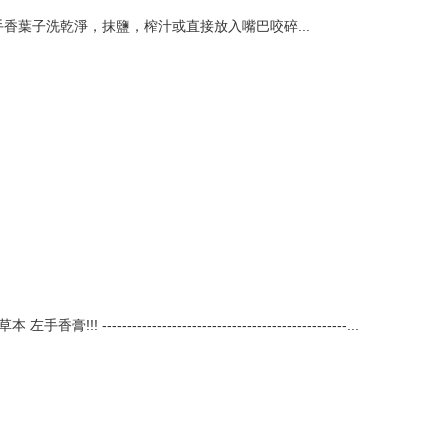
香葉子洗乾淨，抹鹽，榨汁或直接放入嘴巴咬碎...
-----------------------------------------------...