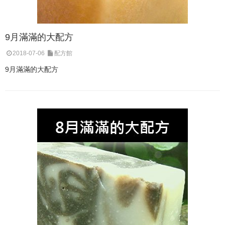
9月滿滿的大配方
2018-07-06
配方館
9月滿滿的大配方