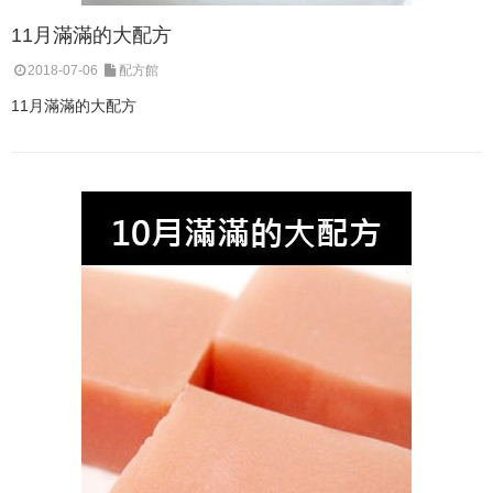
11月滿滿的大配方
2018-07-06
配方館
11月滿滿的大配方