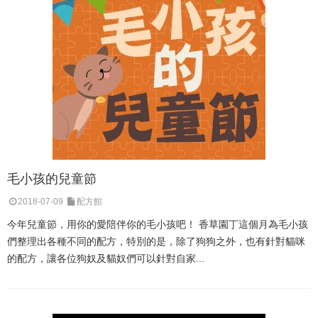
毛小孩的兒童節
2018-07-09
配方館
今年兒童節，用你的愛陪伴你的毛小孩吧！ 香草園丁這個月為毛小孩
們整理出各種不同的配方，特別的是，除了狗狗之外，也有針對貓咪
的配方，讓各位狗奴及貓奴們可以針對自家...