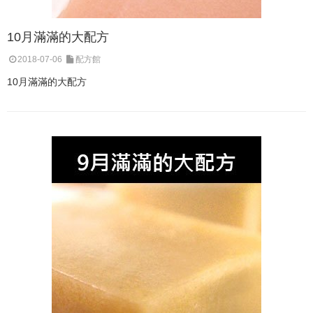
10月滿滿的大配方
2018-07-06
配方館
10月滿滿的大配方