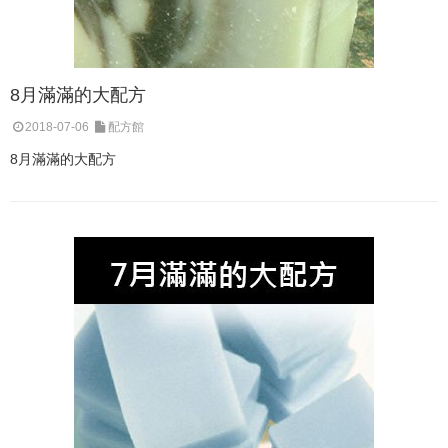
8月滿滿的大配方
2018-07-06
配方館
8月滿滿的大配方