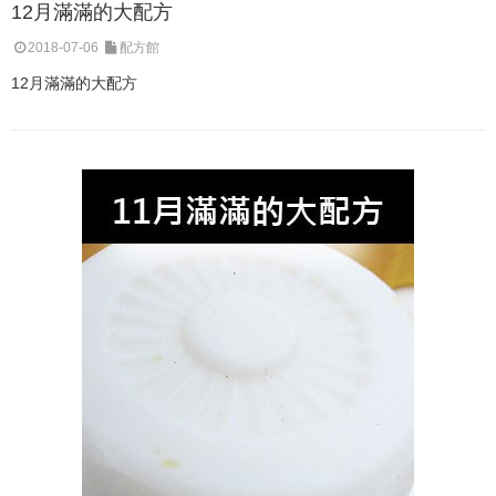
12月滿滿的大配方
2018-07-06
配方館
12月滿滿的大配方