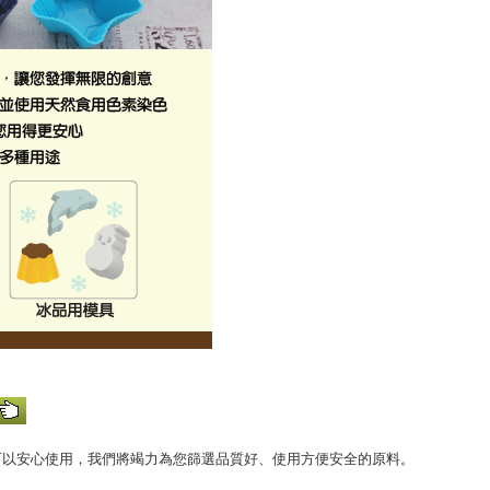
可以安心使用，我們將竭力為您篩選品質好、使用方便安全的原料。