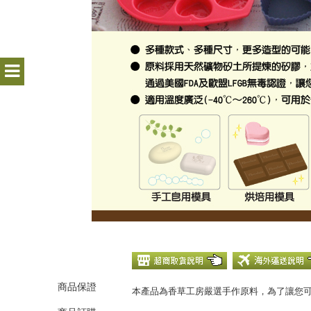
商品保證
本產品為香草工房嚴選手作原料，為了讓您