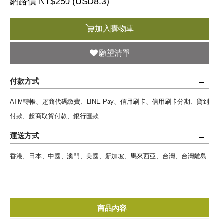
網路價 NT$250 (
USD
8.3)
加入購物車
願望清單
付款方式
ATM轉帳、超商代碼繳費、LINE Pay、信用刷卡、信用刷卡分期、貨到
付款、超商取貨付款、銀行匯款
運送方式
香港、日本、中國、澳門、美國、新加坡、馬來西亞、台灣、台灣離島
商品內容