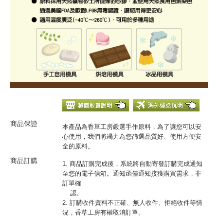
商品保證
本產品為香草工房嚴選手作原料，為了讓您可以安
心使用，我們將竭力為您篩選品質好、使用方便安
全的原料。
商品訂購
1. 商品訂購完成後，系統將自動寄發訂購完成通知
至您的電子信箱。通知函僅通知接獲購買需求，非
訂單確
認。
2. 訂購收件資料不正確、無人收件、拒絕收件等情
況，香草工房有權取消訂單。