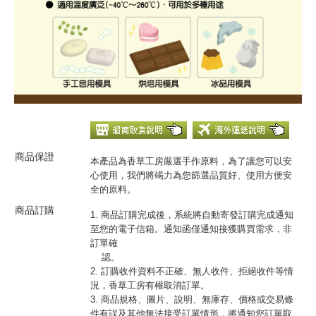
商品保證
本產品為香草工房嚴選手作原料，為了讓您可以安
心使用，我們將竭力為您篩選品質好、使用方便安
全的原料。
商品訂購
1. 商品訂購完成後，系統將自動寄發訂購完成通知
至您的電子信箱。通知函僅通知接獲購買需求，非
訂單確
認。
2. 訂購收件資料不正確、無人收件、拒絕收件等情
況，香草工房有權取消訂單。
3. 商品規格、圖片、說明、無庫存、價格或交易條
件有誤及其他無法接受訂單情形，將通知您訂單取