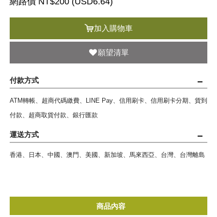
網路價 NT$200 (
USD
6.64)
加入購物車
願望清單
付款方式
ATM轉帳、超商代碼繳費、LINE Pay、信用刷卡、信用刷卡分期、貨到
付款、超商取貨付款、銀行匯款
運送方式
香港、日本、中國、澳門、美國、新加坡、馬來西亞、台灣、台灣離島
商品內容