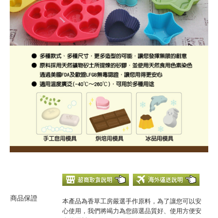
商品保證
本產品為香草工房嚴選手作原料，為了讓您可以安
心使用，我們將竭力為您篩選品質好、使用方便安