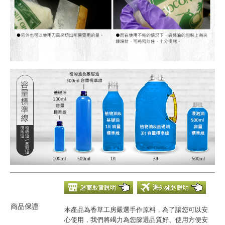
商品保證
本產品為香草工房嚴選手作原料，為了讓您可以安
心使用，我們將竭力為您篩選品質好、使用方便安