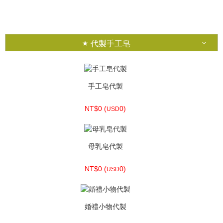
NT$230 (
7.64)
USD
代製手工皂
手工皂代製
NT$0 (
0)
USD
母乳皂代製
NT$0 (
0)
USD
婚禮小物代製