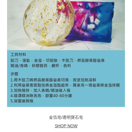
金箔皂/透明寶石皂
SHOP NOW