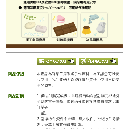
商品保證
本產品為香草工房嚴選手作原料，為了讓您可以安
心使用，我們將竭力為您篩選品質好、使用方便安
全的原料。
商品訂購
1. 商品訂購完成後，系統將自動寄發訂購完成通知
至您的電子信箱。通知函僅通知接獲購買需求，非
訂單確
認。
2. 訂購收件資料不正確、無人收件、拒絕收件等情
況，香草工房有權取消訂單。