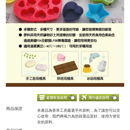
商品保證
本產品為香草工房嚴選手作原料，為了讓您可以安
心使用，我們將竭力為您篩選品質好、使用方便安
全的原料。