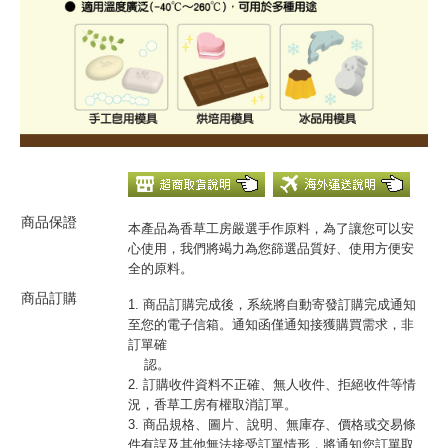
商品保證
本產品為香草工房嚴選手作原料，為了讓您可以安
心使用，我們將竭力為您篩選品質好、使用方便安
全的原料。
商品訂購
1. 商品訂購完成後，系統將自動寄發訂購完成通知
至您的電子信箱。通知函僅通知接獲購買需求，非
訂單確
認。
2. 訂購收件資料不正確、無人收件、拒絕收件等情
況，香草工房有權取消訂單。
3. 商品規格、圖片、說明、無庫存、價格或交易條
件有誤及其他無法接受訂單情形，將通知您訂單取