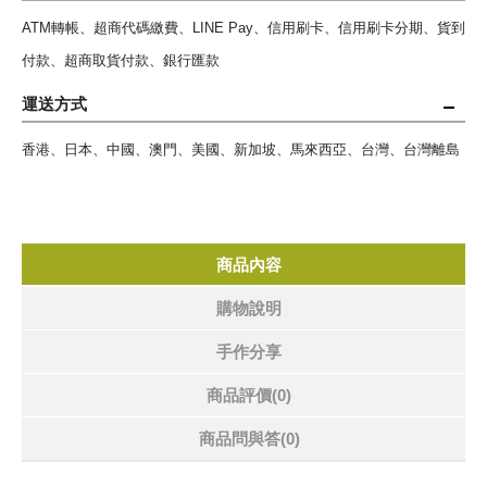
ATM轉帳、超商代碼繳費、LINE Pay、信用刷卡、信用刷卡分期、貨到
付款、超商取貨付款、銀行匯款
運送方式
香港、日本、中國、澳門、美國、新加坡、馬來西亞、台灣、台灣離島
商品內容
購物說明
手作分享
商品評價(0)
商品問與答
(0)