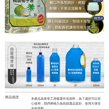
商品保證
本產品為香草工房嚴選作皂原料，為了讓您可以安
心使用，我們將竭力為您篩選品質好、使用方便安
全的原料。