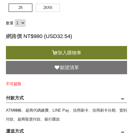
2lt
2ltX6
數量
網路價 NT$980 (
USD
32.54)
加入購物車
願望清單
不可超取
付款方式
ATM轉帳、超商代碼繳費、LINE Pay、信用刷卡、信用刷卡分期、貨到
付款、超商取貨付款、銀行匯款
運送方式