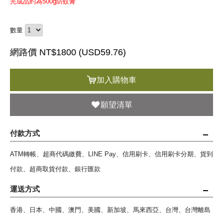
完成品約為500g防蚊膏
數量
網路價 NT$1800 (
USD
59.76)
加入購物車
願望清單
付款方式
ATM轉帳、超商代碼繳費、LINE Pay、信用刷卡、信用刷卡分期、貨到
付款、超商取貨付款、銀行匯款
運送方式
香港、日本、中國、澳門、美國、新加坡、馬來西亞、台灣、台灣離島