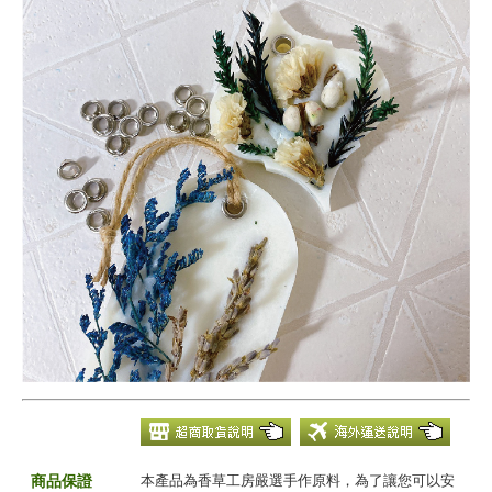
商品保證
本產品為香草工房嚴選手作原料，為了讓您可以安