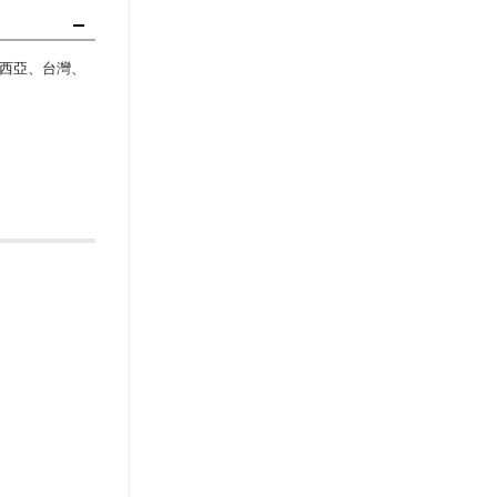
西亞、台灣、