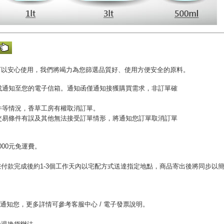
可以安心使用，我們將竭力為您篩選品質好、使用方便安全的原料。
完成通知至您的電子信箱。通知函僅通知接獲購買需求，非訂單確
收件等情況，香草工房有權取消訂單。
或交易條件有誤及其他無法接受訂單情形，將通知您訂單取消訂單
00元免運費。
。
付款完成後約1-3個工作天內以宅配方式送達指定地點，商品寄出後將同步以
。
l通知您，更多詳情可參考客服中心 / 電子發票說明。