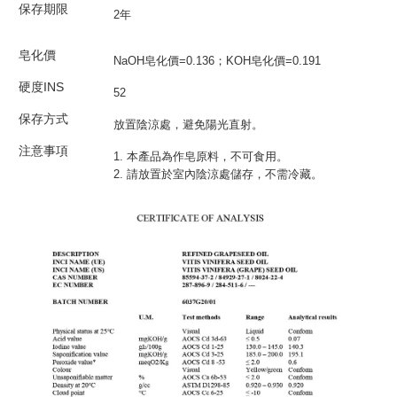
保存期限
2年
皂化價
NaOH皂化價=0.136；KOH皂化價=0.191
硬度INS
52
保存方式
放置陰涼處，避免陽光直射。
注意事項
1. 本產品為作皂原料，不可食用。
2. 請放置於室內陰涼處儲存，不需冷藏。