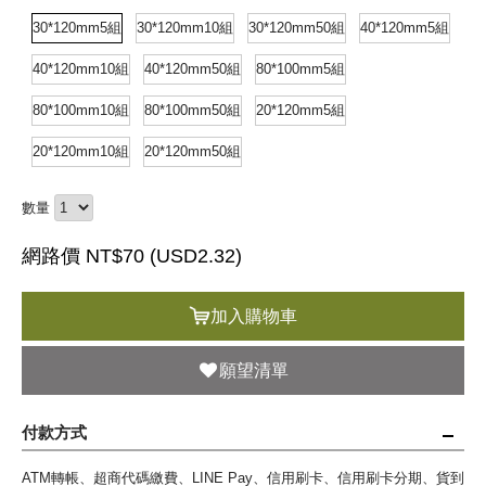
30*120mm5組
30*120mm10組
30*120mm50組
40*120mm5組
40*120mm10組
40*120mm50組
80*100mm5組
80*100mm10組
80*100mm50組
20*120mm5組
20*120mm10組
20*120mm50組
數量
網路價 NT$70 (
USD
2.32)
加入購物車
願望清單
付款方式
ATM轉帳、超商代碼繳費、LINE Pay、信用刷卡、信用刷卡分期、貨到