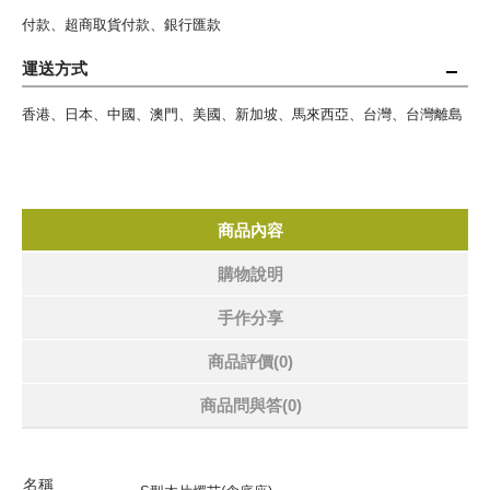
付款、超商取貨付款、銀行匯款
運送方式
香港、日本、中國、澳門、美國、新加坡、馬來西亞、台灣、台灣離島
商品內容
購物說明
手作分享
商品評價(0)
商品問與答
(0)
名稱