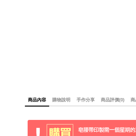
商品內容
購物說明
手作分享
商品評價(0)
商