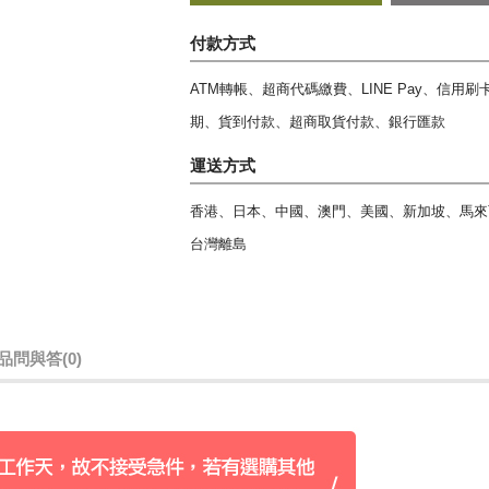
付款方式
ATM轉帳、超商代碼繳費、LINE Pay、信用
期、貨到付款、超商取貨付款、銀行匯款
運送方式
香港、日本、中國、澳門、美國、新加坡、馬來
台灣離島
品問與答
(0)