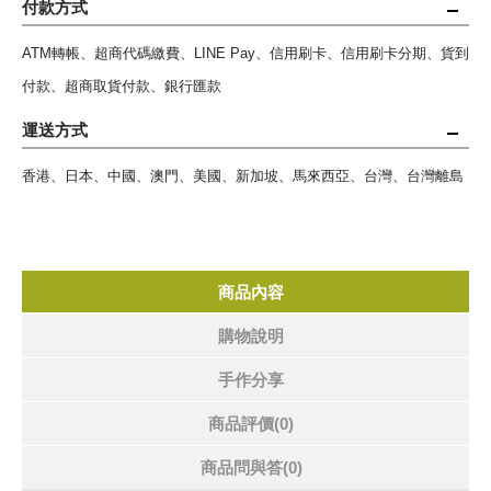
付款方式
ATM轉帳、超商代碼繳費、LINE Pay、信用刷卡、信用刷卡分期、貨到
付款、超商取貨付款、銀行匯款
運送方式
香港、日本、中國、澳門、美國、新加坡、馬來西亞、台灣、台灣離島
商品內容
購物說明
手作分享
商品評價(0)
商品問與答
(0)