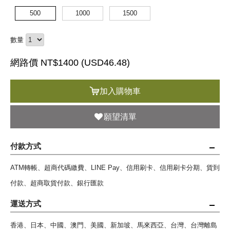
500
1000
1500
數量
網路價 NT$1400 (
USD
46.48)
加入購物車
願望清單
付款方式
ATM轉帳、超商代碼繳費、LINE Pay、信用刷卡、信用刷卡分期、貨到
付款、超商取貨付款、銀行匯款
運送方式
香港、日本、中國、澳門、美國、新加坡、馬來西亞、台灣、台灣離島