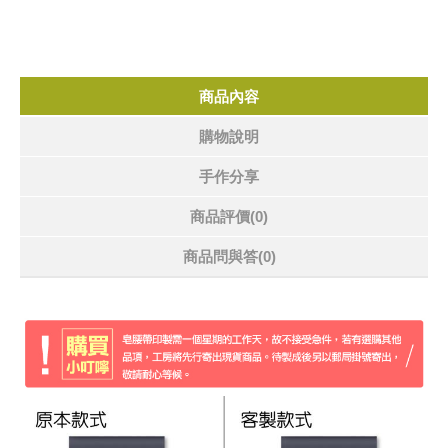
商品內容
購物說明
手作分享
商品評價(0)
商品問與答
(0)