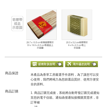
商品保證
本產品為香草工房嚴選手作原料，為了讓您可以安
心使用，我們將竭力為您篩選品質好、使用方便安
全的原料。
商品訂購
1. 商品訂購完成後，系統將自動寄發訂購完成通知
至您的電子信箱。通知函僅通知接獲購買需求，非
訂單確