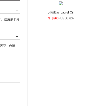
月桂Bay Laurel Oil
NT$260
(
USD
8.63)
刷卡、信用刷卡分
西亞、台灣、