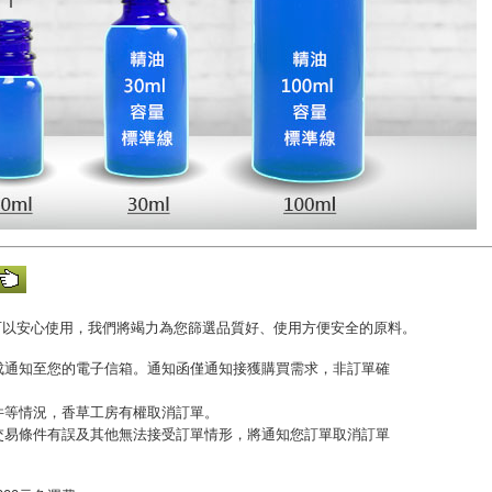
可以安心使用，我們將竭力為您篩選品質好、使用方便安全的原料。
完成通知至您的電子信箱。通知函僅通知接獲購買需求，非訂單確
收件等情況，香草工房有權取消訂單。
或交易條件有誤及其他無法接受訂單情形，將通知您訂單取消訂單