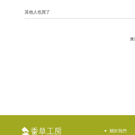
其他人也買了
澳洲
關於我們