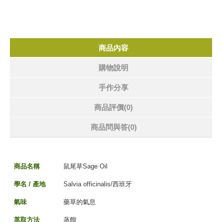
商品內容
購物說明
手作分享
商品評價(0)
商品問與答
(0)
商品名稱
鼠尾草Sage Oil
學名 / 產地
Salvia officinalis/西班牙
氣味
藥草的氣息
萃取方法
蒸餾