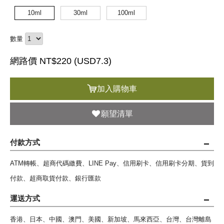
10ml
30ml
100ml
數量
網路價 NT$220 (
USD
7.3)
加入購物車
願望清單
付款方式
ATM轉帳、超商代碼繳費、LINE Pay、信用刷卡、信用刷卡分期、貨到
付款、超商取貨付款、銀行匯款
運送方式
香港、日本、中國、澳門、美國、新加坡、馬來西亞、台灣、台灣離島