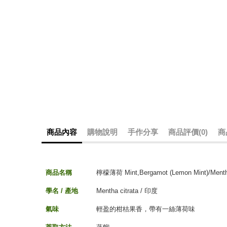
商品內容
購物說明
手作分享
商品評價(0)
商
商品名稱
檸檬薄荷 Mint,Bergamot (Lemon Mint)/Mentha 
學名 / 產地
Mentha citrata / 印度
氣味
輕盈的柑桔果香，帶有一絲薄荷味