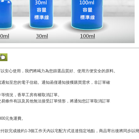
可以安心使用，我們將竭力為您篩選品質好、使用方便安全的原料。
完成通知至您的電子信箱。通知函僅通知接獲購買需求，非訂單確
收件等情況，香草工房有權取消訂單。
或交易條件有誤及其他無法接受訂單情形，將通知您訂單取消訂單
00元免運費。
。
付款完成後約1-3個工作天內以宅配方式送達指定地點，商品寄出後將同步以
。