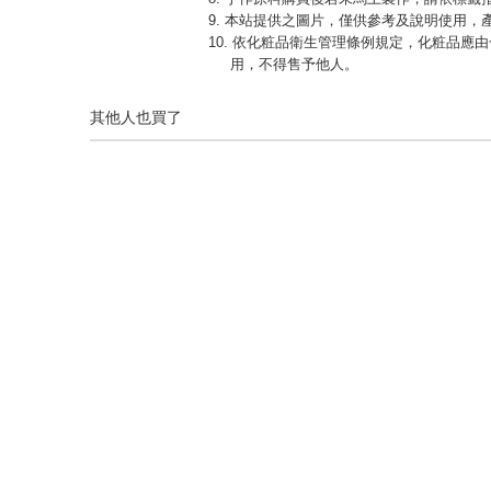
9. 本站提供之圖片，僅供參考及說明使用
10. 依化粧品衛生管理條例規定，化粧品
用，不得售予他人。
其他人也買了