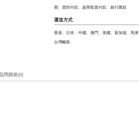
期、貨到付款、超商取貨付款、銀行匯款
運送方式
香港、日本、中國、澳門、美國、新加坡、馬來
台灣離島
品問與答
(0)