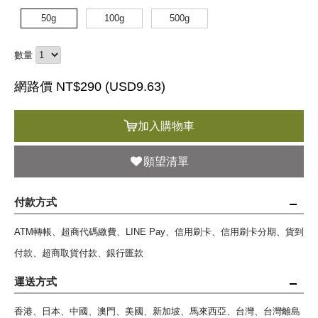
50g
100g
500g
數量
網路價 NT$290 (
USD
9.63)
加入購物車
願望清單
付款方式
ATM轉帳、超商代碼繳費、LINE Pay、信用刷卡、信用刷卡分期、貨到
付款、超商取貨付款、銀行匯款
運送方式
香港、日本、中國、澳門、美國、新加坡、馬來西亞、台灣、台灣離島