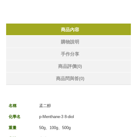
商品內容
購物說明
手作分享
商品評價(0)
商品問與答
(0)
名稱
孟二醇
化學名
p-Menthane-3 8-diol
重量
50g、100g、500g