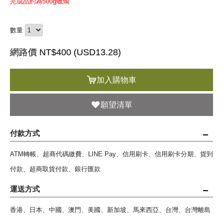
完成品約為500g蠟燭
數量
網路價 NT$400 (
USD
13.28)
加入購物車
願望清單
付款方式
ATM轉帳、超商代碼繳費、LINE Pay、信用刷卡、信用刷卡分期、貨到
付款、超商取貨付款、銀行匯款
運送方式
香港、日本、中國、澳門、美國、新加坡、馬來西亞、台灣、台灣離島