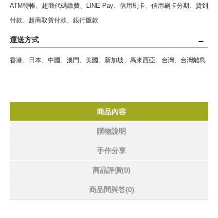
ATM轉帳、超商代碼繳費、LINE Pay、信用刷卡、信用刷卡分期、貨到
付款、超商取貨付款、銀行匯款
運送方式
香港、日本、中國、澳門、美國、新加坡、馬來西亞、台灣、台灣離島
商品內容
購物說明
手作分享
商品評價(0)
商品問與答
(0)