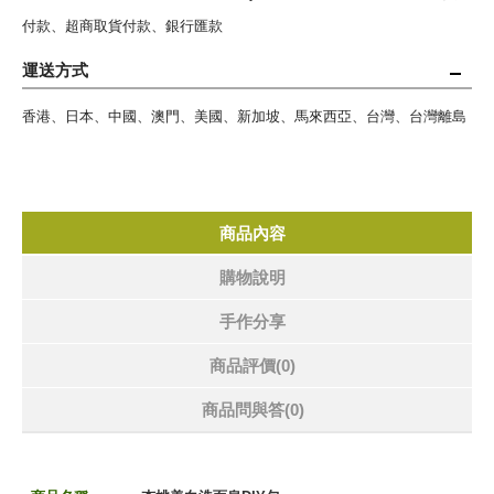
付款、超商取貨付款、銀行匯款
運送方式
香港、日本、中國、澳門、美國、新加坡、馬來西亞、台灣、台灣離島
商品內容
購物說明
手作分享
商品評價(0)
商品問與答
(0)