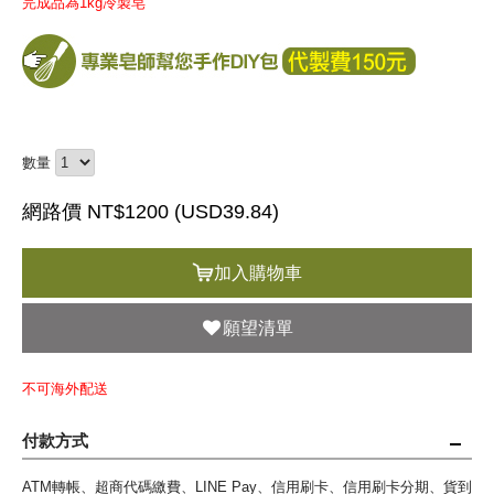
完成品為1kg冷製皂
數量
網路價 NT$1200 (
USD
39.84)
加入購物車
願望清單
不可海外配送
付款方式
ATM轉帳、超商代碼繳費、LINE Pay、信用刷卡、信用刷卡分期、貨到