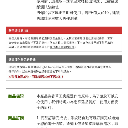
使用前，請先取一塊皂沾水後搓出泡沫，以酸鹼試
紙測試酸鹼值
PH值9以下屬正常即可使用，若PH值大於10，建議
再繼續晾皂數天再作測試
商品保證
本產品為香草工房嚴選作皂原料，為了讓您可以安
心使用，我們將竭力為您篩選品質好、使用方便安
全的原料。
商品訂購
1. 商品訂購完成後，系統將自動寄發訂購完成通知
至您的電子信箱。通知函僅通知接獲購買需求，非