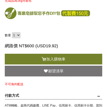
完成品為1kg冷製皂
數量
網路價 NT$600 (
USD
19.92)
加入購物車
願望清單
不可海外配送
付款方式
ATM轉帳、超商代碼繳費、LINE Pay、信用刷卡、信用刷卡分期、貨到