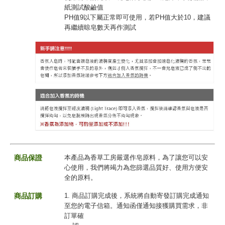
紙測試酸鹼值
PH值9以下屬正常即可使用，若PH值大於10，建議
再繼續晾皂數天再作測試
商品保證
本產品為香草工房嚴選作皂原料，為了讓您可以安
心使用，我們將竭力為您篩選品質好、使用方便安
全的原料。
商品訂購
1. 商品訂購完成後，系統將自動寄發訂購完成通知
至您的電子信箱。通知函僅通知接獲購買需求，非
訂單確