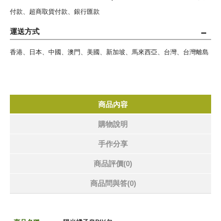
付款、超商取貨付款、銀行匯款
運送方式
香港、日本、中國、澳門、美國、新加坡、馬來西亞、台灣、台灣離島
商品內容
購物說明
手作分享
商品評價(0)
商品問與答
(0)