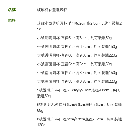
名稱
玻璃杯香薰蠟燭杯
規格
迷你小號透明圓杯-直徑5.2cm高2.8cm，約可裝蠟2
5g
小號透明圓杯-直徑5cm高6cm，約可裝蠟50g
中號透明圓杯-直徑7cm高8.4cm，約可裝蠟150g
大號透明圓杯-直徑8cm高9.8cm，約可裝蠟220g
小號霧面圓杯-直徑5cm高6cm，約可裝蠟50g
中號霧面圓杯-直徑7cm高8.4cm，約可裝蠟150g
大號霧面圓杯-直徑8cm高9.8cm，約可裝蠟220g
5號透明方杯-口徑5.1cm高5.1cm底徑4.8cm，約可
裝蠟50g
6號透明方杯-口徑6cm高6cm底徑5.6cm，約可裝蠟
85g
8號透明方杯-口徑8cm高8cm底徑7.5cm，約可裝蠟
120g