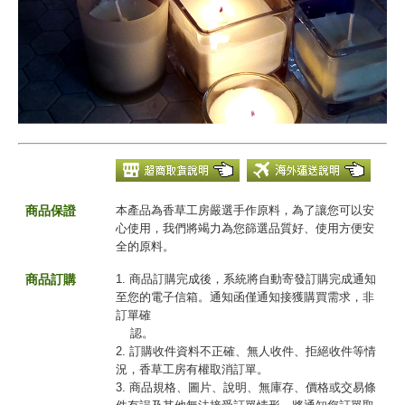
商品保證
本產品為香草工房嚴選手作原料，為了讓您可以安
心使用，我們將竭力為您篩選品質好、使用方便安
全的原料。
商品訂購
1. 商品訂購完成後，系統將自動寄發訂購完成通知
至您的電子信箱。通知函僅通知接獲購買需求，非
訂單確
認。
2. 訂購收件資料不正確、無人收件、拒絕收件等情
況，香草工房有權取消訂單。
3. 商品規格、圖片、說明、無庫存、價格或交易條