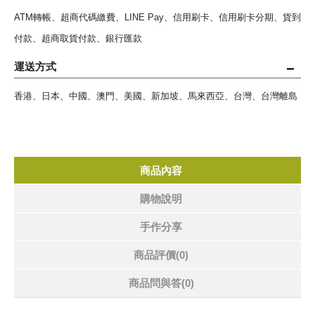
ATM轉帳、超商代碼繳費、LINE Pay、信用刷卡、信用刷卡分期、貨到
付款、超商取貨付款、銀行匯款
運送方式
香港、日本、中國、澳門、美國、新加坡、馬來西亞、台灣、台灣離島
商品內容
購物說明
手作分享
商品評價(0)
商品問與答
(0)