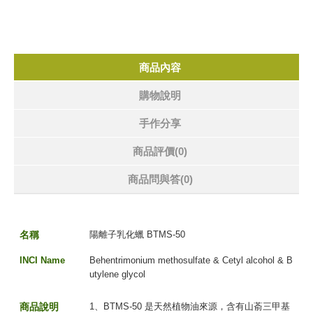
商品內容
購物說明
手作分享
商品評價(0)
商品問與答
(0)
名
稱
陽離子乳化蠟 BTMS-50
INCI Name
Behentrimonium methosulfate & Cetyl alcohol & B
utylene glycol
商品說明
1、BTMS-50 是天然植物油來源，含有山萮三甲基