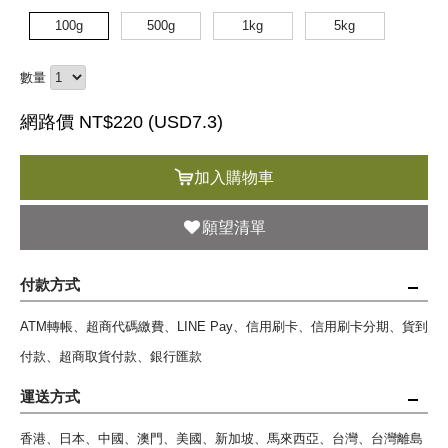
100g
500g
1kg
5kg
數量
網路價 NT$220 (
USD
7.3)
加入購物車
願望清單
付款方式
ATM轉帳、超商代碼繳費、LINE Pay、信用刷卡、信用刷卡分期、貨到
付款、超商取貨付款、銀行匯款
運送方式
香港、日本、中國、澳門、美國、新加坡、馬來西亞、台灣、台灣離島