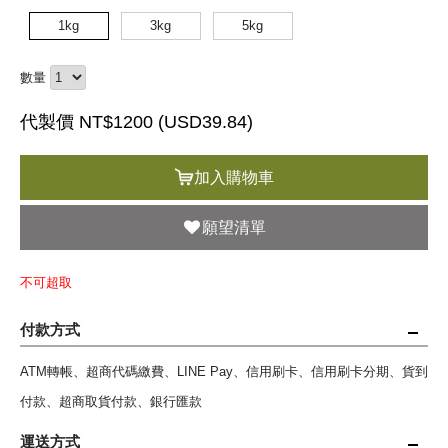
1kg
3kg
5kg
數量
代製價 NT$1200 (
USD
39.84)
加入購物車
願望清單
不可超取
付款方式
ATM轉帳、超商代碼繳費、LINE Pay、信用刷卡、信用刷卡分期、貨到
付款、超商取貨付款、銀行匯款
運送方式