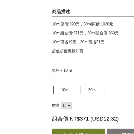
商品描述
10ml原價:390元，30ml原價:1020元
10ml組合價:371元，30ml組合價:969元
10ml現省19元，30ml現省51元
超值超優惠超好買
規格 /
10ml
10ml
30ml
數量
組合價 NT$371 (
USD
12.32)