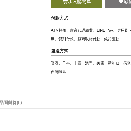
加入購物車
願
付款方式
ATM轉帳、超商代碼繳費、LINE Pay、信用
期、貨到付款、超商取貨付款、銀行匯款
運送方式
香港、日本、中國、澳門、美國、新加坡、馬來
台灣離島
品問與答
(0)