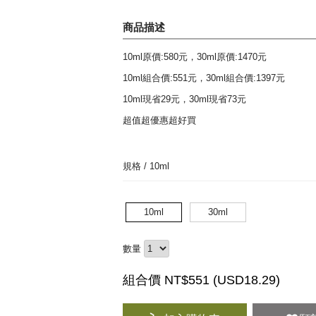
商品描述
10ml原價:580元，30ml原價:1470元
10ml組合價:551元，30ml組合價:1397元
10ml現省29元，30ml現省73元
超值超優惠超好買
規格 /
10ml
10ml
30ml
數量
組合價 NT$551 (
USD
18.29)