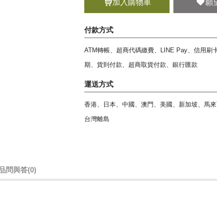
加入購物車
願
付款方式
ATM轉帳、超商代碼繳費、LINE Pay、信用
期、貨到付款、超商取貨付款、銀行匯款
運送方式
香港、日本、中國、澳門、美國、新加坡、馬來
台灣離島
品問與答
(0)