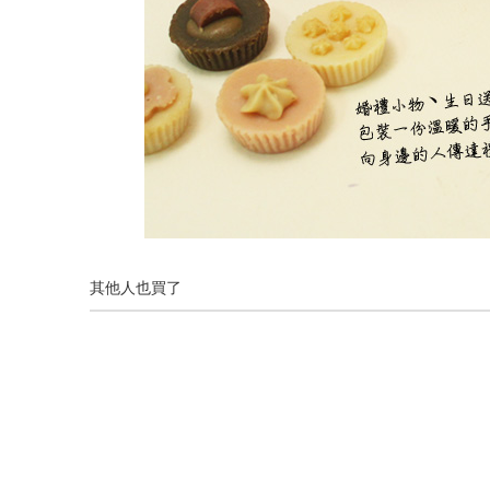
其他人也買了