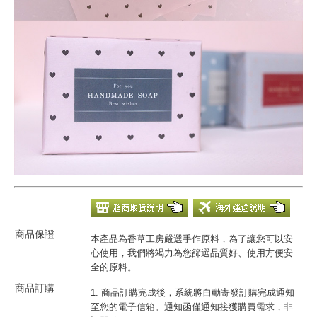
商品保證
本產品為香草工房嚴選手作原料，為了讓您可以安
心使用，我們將竭力為您篩選品質好、使用方便安
全的原料。
商品訂購
1. 商品訂購完成後，系統將自動寄發訂購完成通知
至您的電子信箱。通知函僅通知接獲購買需求，非