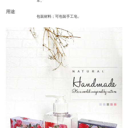
常。
用途
包裝材料；可包裝手工皂。