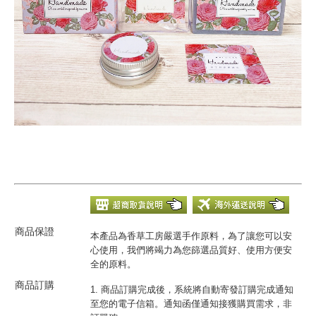
商品保證
本產品為香草工房嚴選手作原料，為了讓您可以安
心使用，我們將竭力為您篩選品質好、使用方便安
全的原料。
商品訂購
1. 商品訂購完成後，系統將自動寄發訂購完成通知
至您的電子信箱。通知函僅通知接獲購買需求，非