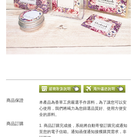
商品保證
本產品為香草工房嚴選手作原料，為了讓您可以安
心使用，我們將竭力為您篩選品質好、使用方便安
全的原料。
商品訂購
1. 商品訂購完成後，系統將自動寄發訂購完成通知
至您的電子信箱。通知函僅通知接獲購買需求，非