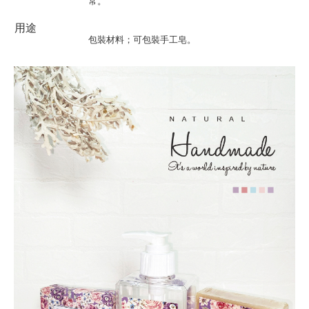
常。
用途
包裝材料；可包裝手工皂。